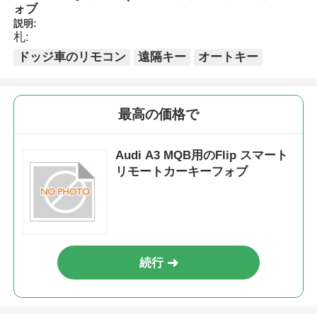
ォブ
説明:
札:
ドッジ車のリモコン
遠隔キー
オートキー
最高の価格で
Audi A3 MQB用のFlip スマート
リモートカーキーフォブ
続行