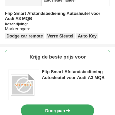
autosleutelhanger
Flip Smart Afstandsbediening Autosleutel voor
Audi A3 MQB
beschrijving:
Markeringen:
Dodge car remote
Verre Sleutel
Auto Key
Krijg de beste prijs voor
Flip Smart Afstandsbediening
Autosleutel voor Audi A3 MQB
Doorgaan