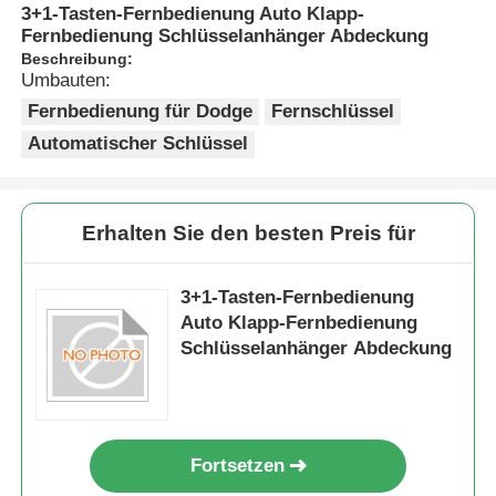
3+1-Tasten-Fernbedienung Auto Klapp-
Fernbedienung Schlüsselanhänger Abdeckung
Beschreibung:
Umbauten:
Fernbedienung für Dodge
Fernschlüssel
Automatischer Schlüssel
Erhalten Sie den besten Preis für
3+1-Tasten-Fernbedienung
Auto Klapp-Fernbedienung
Schlüsselanhänger Abdeckung
Fortsetzen