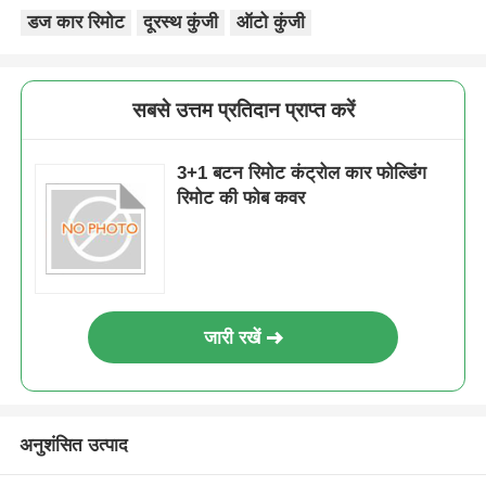
डज कार रिमोट
दूरस्थ कुंजी
ऑटो कुंजी
सबसे उत्तम प्रतिदान प्राप्त करें
3+1 बटन रिमोट कंट्रोल कार फोल्डिंग
रिमोट की फोब कवर
जारी रखें
अनुशंसित उत्पाद