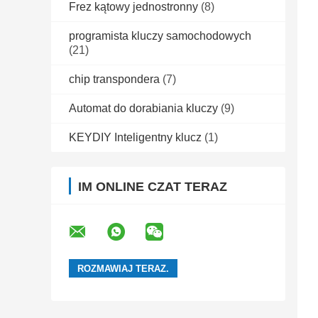
Frez kątowy jednostronny
(8)
programista kluczy samochodowych
(21)
chip transpondera
(7)
Automat do dorabiania kluczy
(9)
KEYDIY Inteligentny klucz
(1)
IM ONLINE CZAT TERAZ