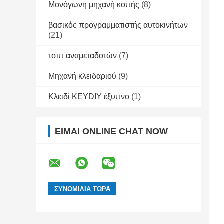
Μονόγωνη μηχανή κοπής
(8)
βασικός προγραμματιστής αυτοκινήτων
(21)
τσιπ αναμεταδοτών
(7)
Μηχανή κλειδαριού
(9)
Κλειδί KEYDIY έξυπνο
(1)
ΕΊΜΑΙ ONLINE CHAT NOW