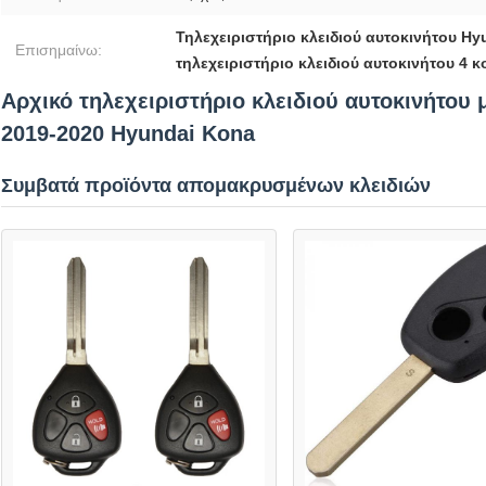
Τηλεχειριστήριο κλειδιού αυτοκινήτου H
Επισημαίνω:
τηλεχειριστήριο κλειδιού αυτοκινήτου 4 
Αρχικό τηλεχειριστήριο κλειδιού αυτοκινήτου 
2019-2020 Hyundai Kona
Συμβατά προϊόντα απομακρυσμένων κλειδιών