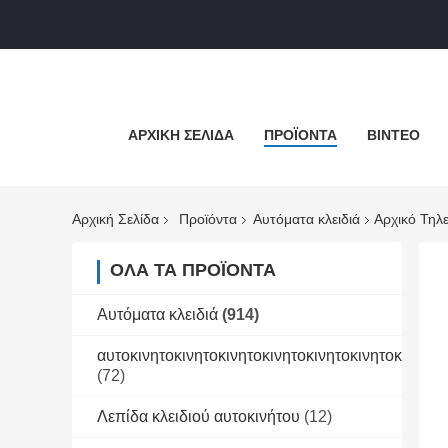
ΑΡΧΙΚΉ ΣΕΛΊΔΑ
ΠΡΟΪΌΝΤΑ
ΒΊΝΤΕΟ
Αρχική Σελίδα
Προϊόντα
Αυτόματα κλειδιά
Αρχικό Τηλ
ΌΛΑ ΤΑ ΠΡΟΪΌΝΤΑ
Αυτόματα κλειδιά
(914)
αυτοκινητοκινητοκινητοκινητοκινητοκινητοκινητοκ
(72)
Λεπίδα κλειδιού αυτοκινήτου
(12)