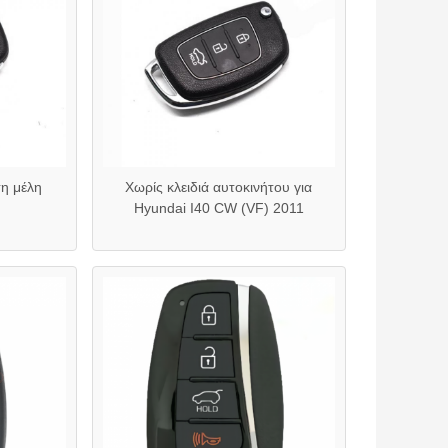
τη μέλη
Χωρίς κλειδιά αυτοκινήτου για
Hyundai I40 CW (VF) 2011