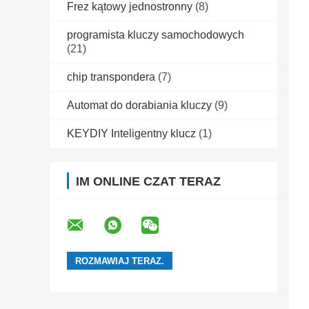
Frez kątowy jednostronny
(8)
programista kluczy samochodowych
(21)
chip transpondera
(7)
Automat do dorabiania kluczy
(9)
KEYDIY Inteligentny klucz
(1)
IM ONLINE CZAT TERAZ