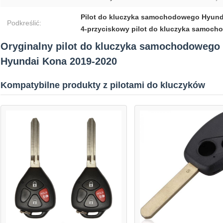
Pilot do kluczyka samochodowego Hyund
Podkreślić:
4-przyciskowy pilot do kluczyka samoc
Oryginalny pilot do kluczyka samochodowego 
Hyundai Kona 2019-2020
Kompatybilne produkty z pilotami do kluczyków