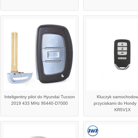
Inteligentny pilot do Hyundai Tucson
Kluczyk samochodow
2019 433 MHz 95440-D7000
przyciskami do Hondy
KR5V1X