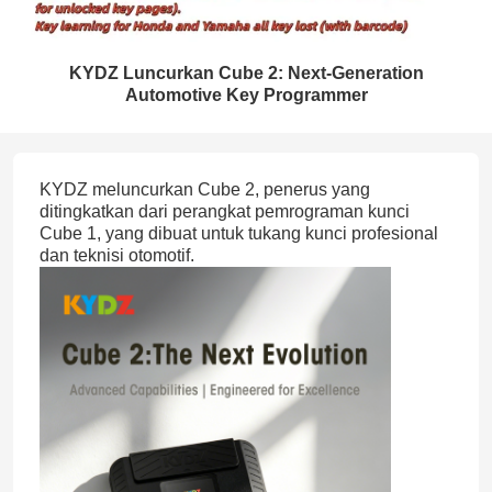
KYDZ Luncurkan Cube 2: Next-Generation
Automotive Key Programmer
KYDZ meluncurkan Cube 2, penerus yang
ditingkatkan dari perangkat pemrograman kunci
Cube 1, yang dibuat untuk tukang kunci profesional
dan teknisi otomotif.