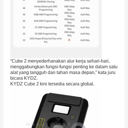
“Cube 2 menyederhanakan alur kerja sehari-hari,
menggabungkan fungsi-fungsi penting ke dalam satu
alat yang tangguh dan tahan masa depan,” kata juru
bicara KYDZ.
KYDZ Cube 2 kini tersedia secara global.