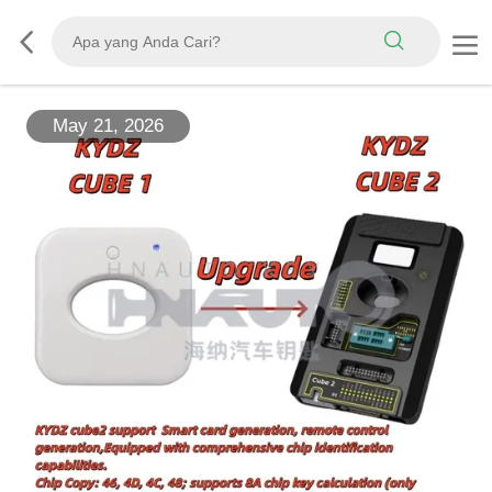
May 21, 2026