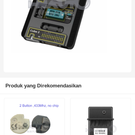
Produk yang Direkomendasikan