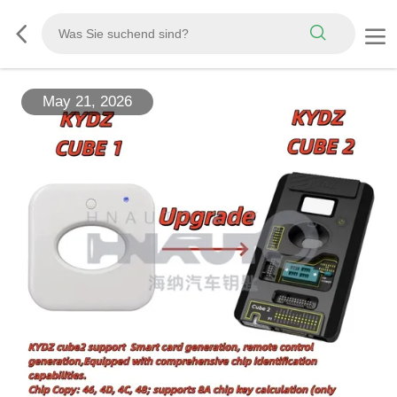
May 21, 2026