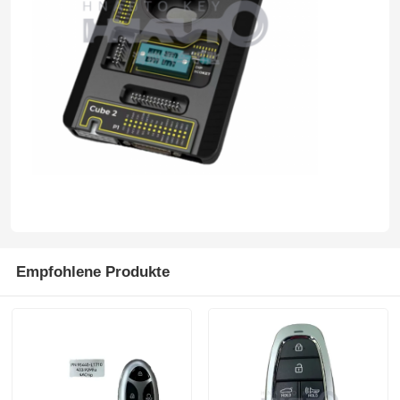
Empfohlene Produkte