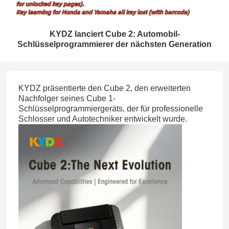
KYDZ lanciert Cube 2: Automobil-
Schlüsselprogrammierer der nächsten Generation
KYDZ präsentierte den Cube 2, den erweiterten
Nachfolger seines Cube 1-
Schlüsselprogrammiergeräts, der für professionelle
Schlosser und Autotechniker entwickelt wurde.