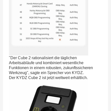
"Der Cube 2 rationalisiert die täglichen
Arbeitsabläufe und kombiniert wesentliche
Funktionen in einem robusten, zukunftssicheren
Werkzeug", sagte ein Sprecher von KYDZ.
Der KYDZ Cube 2 ist jetzt weltweit erhältlich.