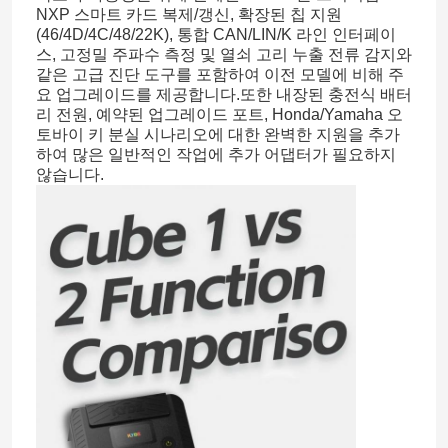
NXP 스마트 카드 복제/갱신, 확장된 칩 지원
(46/4D/4C/48/22K), 통합 CAN/LIN/K 라인 인터페이
스, 고정밀 주파수 측정 및 열쇠 고리 누출 전류 감지와
같은 고급 진단 도구를 포함하여 이전 모델에 비해 주
요 업그레이드를 제공합니다.
또한 내장된 충전식 배터
리 전원, 예약된 업그레이드 포트, ​​Honda/Yamaha 오
토바이 키 분실 시나리오에 대한 완벽한 지원을 추가
하여 많은 일반적인 작업에 추가 어댑터가 필요하지
않습니다.
홈
제품 소개
동영상