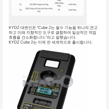
KYDZ 대변인은 “Cube 2는 필수 기능을 하나의 견고
하고 미래 지향적인 도구로 결합하여 일상적인 작업
흐름을 간소화합니다.”라고 말했습니다.
KYDZ Cube 2는 이제 전 세계적으로 출시됩니다.