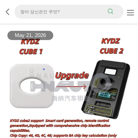
May 21, 2026