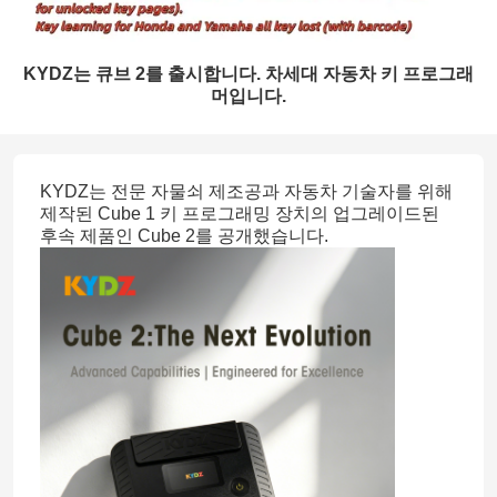
KYDZ는 큐브 2를 출시합니다. 차세대 자동차 키 프로그래
머입니다.
KYDZ는 전문 자물쇠 제조공과 자동차 기술자를 위해
제작된 Cube 1 키 프로그래밍 장치의 업그레이드된
후속 제품인 Cube 2를 공개했습니다.