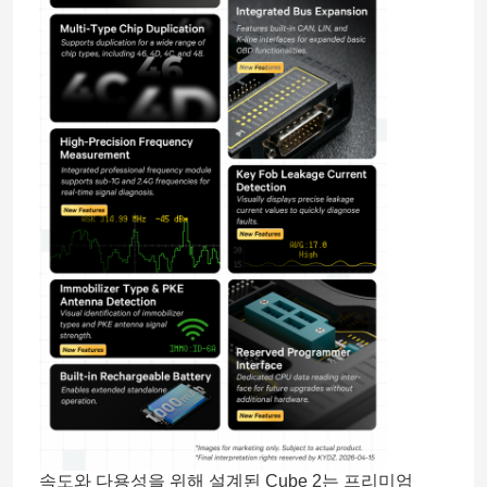
속도와 다용성을 위해 설계된 Cube 2는 프리미엄