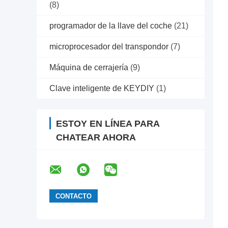
(8)
programador de la llave del coche
(21)
microprocesador del transpondor
(7)
Máquina de cerrajería
(9)
Clave inteligente de KEYDIY
(1)
ESTOY EN LÍNEA PARA
CHATEAR AHORA