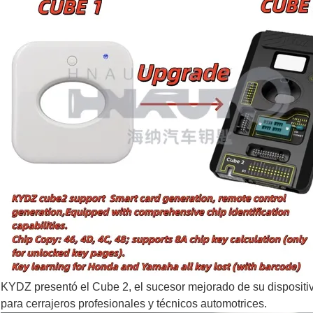
KYDZ presentó el Cube 2, el sucesor mejorado de su dispositi
para cerrajeros profesionales y técnicos automotrices.