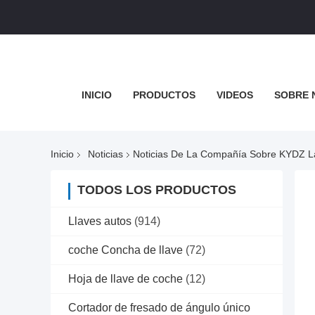
INICIO
PRODUCTOS
VIDEOS
SOBRE 
Inicio
Noticias
Noticias De La Compañía Sobre KYDZ L
TODOS LOS PRODUCTOS
Llaves autos
(914)
coche Concha de llave
(72)
Hoja de llave de coche
(12)
Cortador de fresado de ángulo único