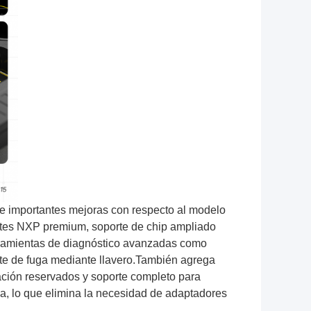
ece importantes mejoras con respecto al modelo
gentes NXP premium, soporte de chip ampliado
rramientas de diagnóstico avanzadas como
te de fuga mediante llavero.
También agrega
zación reservados y soporte completo para
, lo que elimina la necesidad de adaptadores