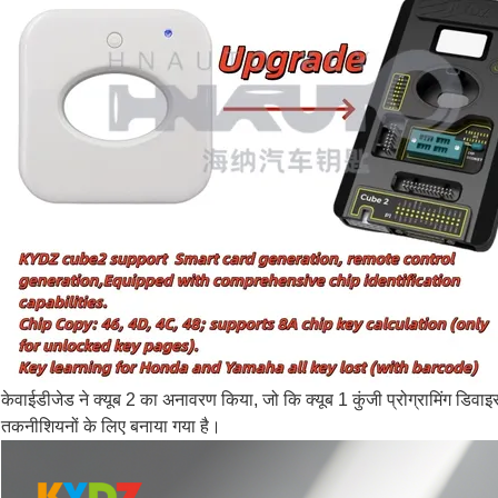
केवाईडीजेड ने क्यूब 2 का अनावरण किया, जो कि क्यूब 1 कुंजी प्रोग्रामिंग डिवा
तकनीशियनों के लिए बनाया गया है।