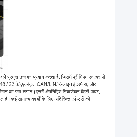
बले प्रमुख उन्नयन प्रदान करता है, जिसमें प्रीमियम एनएक्सपी
 सी / 48 / 22 के),एकीकृत CAN/LIN/K-लाइन इंटरफेस, और
र्तमान का पता लगाने।
इसमें अंतर्निहित रिचार्जेबल बैटरी पावर,
 है।कई सामान्य कार्यों के लिए अतिरिक्त एडेप्टरों की