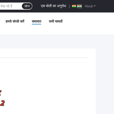
एक बोली का अनुरोध
|
Hindi
खोज
हमसे संपर्क करें
समाचार
सभी मामलों