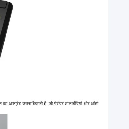
इस का अपग्रेड उत्तराधिकारी है, जो पेशेवर तालाबंदियों और ऑटो