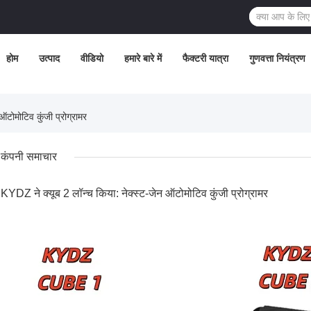
होम
उत्पाद
वीडियो
हमारे बारे में
फैक्टरी यात्रा
गुणवत्ता नियंत्रण
टोमोटिव कुंजी प्रोग्रामर
कंपनी समाचार
KYDZ ने क्यूब 2 लॉन्च किया: नेक्स्ट-जेन ऑटोमोटिव कुंजी प्रोग्रामर