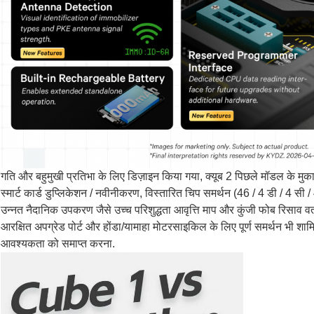
गति और बहुमुखी प्रतिभा के लिए डिज़ाइन किया गया, क्यूब 2 पिछले मॉडल के मुका
स्मार्ट कार्ड डुप्लिकेशन / नवीनीकरण, विस्तारित चिप समर्थन (46 / 4 डी / 4
उन्नत नैदानिक उपकरण जैसे उच्च परिशुद्धता आवृत्ति माप और कुंजी फोब रिसाव व
आरक्षित अपग्रेड पोर्ट और होंडा/यामाहा मोटरसाइकिल के लिए पूर्ण समर्थन भी शामिल
आवश्यकता को समाप्त करना.