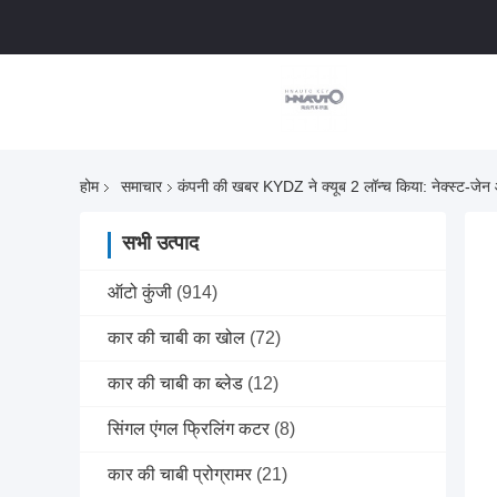
होम
समाचार
कंपनी की खबर KYDZ ने क्यूब 2 लॉन्च किया: नेक्स्ट-जेन ऑ
सभी उत्पाद
ऑटो कुंजी
(914)
कार की चाबी का खोल
(72)
कार की चाबी का ब्लेड
(12)
सिंगल एंगल फ्रिलिंग कटर
(8)
कार की चाबी प्रोग्रामर
(21)