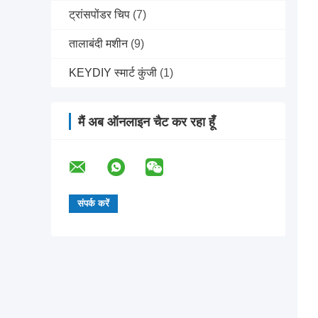
ट्रांसपोंडर चिप
(7)
तालाबंदी मशीन
(9)
KEYDIY स्मार्ट कुंजी
(1)
मैं अब ऑनलाइन चैट कर रहा हूँ