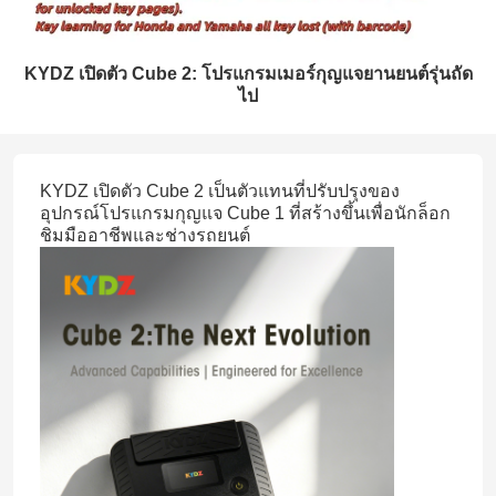
KYDZ เปิดตัว Cube 2: โปรแกรมเมอร์กุญแจยานยนต์รุ่นถัด
ไป
KYDZ เปิดตัว Cube 2 เป็นตัวแทนที่ปรับปรุงของ
อุปกรณ์โปรแกรมกุญแจ Cube 1 ที่สร้างขึ้นเพื่อนักล็อก
ชิมมืออาชีพและช่างรถยนต์