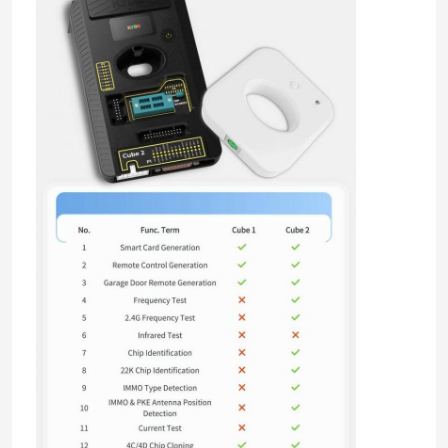
เกี่ยวกับเรา
ทัวร์โรงงาน
ควบคุมคุณภาพ
ติดต่อเรา
ข่าว
ทุกกรณี
กุญแจรถยนต์