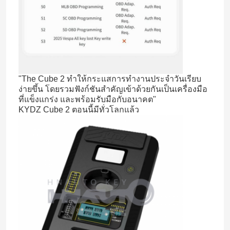
"The Cube 2 ทําให้กระแสการทํางานประจําวันเรียบ
ง่ายขึ้น โดยรวมฟังก์ชันสําคัญเข้าด้วยกันเป็นเครื่องมือ
ที่แข็งแกร่ง และพร้อมรับมือกับอนาคต"
KYDZ Cube 2 ตอนนี้มีทั่วโลกแล้ว