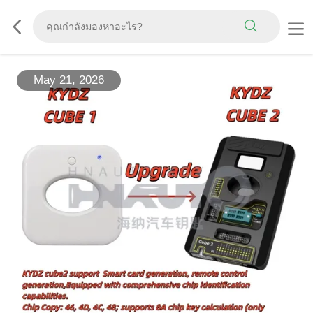
May 21, 2026