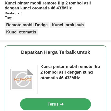
Kunci pintar mobil remote flip 2 tombol asli
dengan kunci otomatis 46 433MHz
Deskripsi:
Tag:
Remote mobil Dodge
Kunci jarak jauh
Kunci otomatis
Dapatkan Harga Terbaik untuk
Kunci pintar mobil remote flip
2 tombol asli dengan kunci
otomatis 46 433MHz
Terus