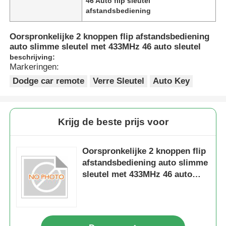
46 Auto flip sleutel
afstandsbediening
Oorspronkelijke 2 knoppen flip afstandsbediening
auto slimme sleutel met 433MHz 46 auto sleutel
beschrijving:
Markeringen:
Dodge car remote
Verre Sleutel
Auto Key
Krijg de beste prijs voor
Oorspronkelijke 2 knoppen flip
afstandsbediening auto slimme
sleutel met 433MHz 46 auto
sleutel