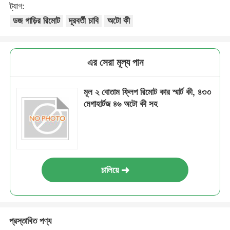
ট্যাগ:
ডজ গাড়ির রিমোট
দূরবর্তী চাবি
অটো কী
এর সেরা মূল্য পান
মূল ২ বোতাম ফ্লিপ রিমোট কার স্মার্ট কী, ৪৩৩
মেগাহার্টজ ৪৬ অটো কী সহ
চালিয়ে
প্রস্তাবিত পণ্য