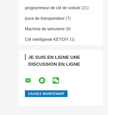
programmeur de clé de voiture
(21)
puce de transpondeur
(7)
Machine de serrurerie
(9)
Clé intelligente KEYDIY
(1)
JE SUIS EN LIGNE UNE
DISCUSSION EN LIGNE