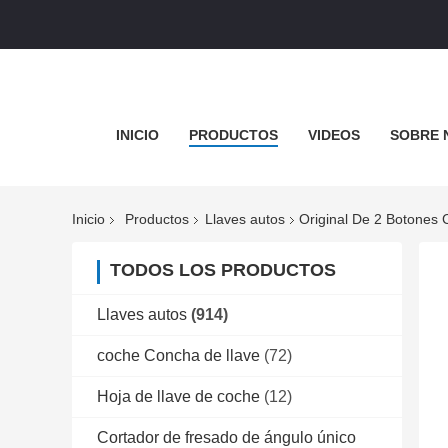
INICIO
PRODUCTOS
VIDEOS
SOBRE 
Inicio
Productos
Llaves autos
Original De 2 Botones
TODOS LOS PRODUCTOS
Llaves autos
(914)
coche Concha de llave
(72)
Hoja de llave de coche
(12)
Cortador de fresado de ángulo único