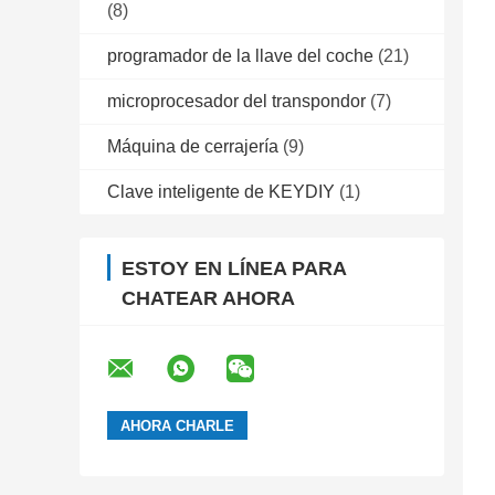
(8)
programador de la llave del coche
(21)
microprocesador del transpondor
(7)
Máquina de cerrajería
(9)
Clave inteligente de KEYDIY
(1)
ESTOY EN LÍNEA PARA
CHATEAR AHORA