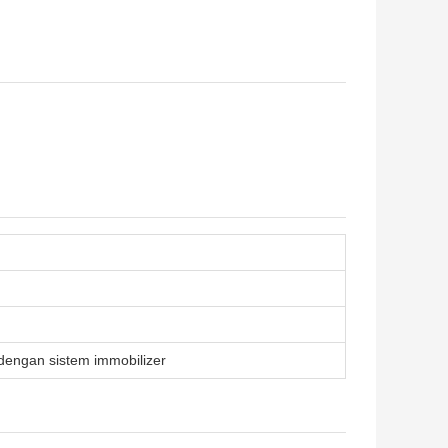
 dengan sistem immobilizer