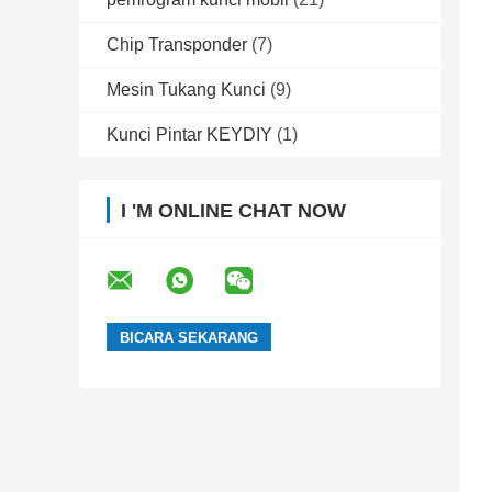
Chip Transponder
(7)
Mesin Tukang Kunci
(9)
Kunci Pintar KEYDIY
(1)
I 'M ONLINE CHAT NOW