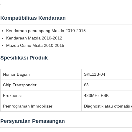
Kompatibilitas Kendaraan
Kendaraan penumpang Mazda 2010-2015
Kendaraan Mazda 2010-2012
Mazda Osmo Miata 2010-2015
Spesifikasi Produk
Nomor Bagian
SKE11B-04
Chip Transponder
63
Frekuensi
433MHz FSK
Pemrograman Immobilizer
Diagnostik atau otomatis
Persyaratan Pemasangan