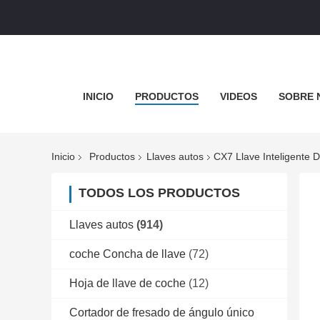
INICIO
PRODUCTOS
VIDEOS
SOBRE 
Inicio
Productos
Llaves autos
CX7 Llave Inteligente
TODOS LOS PRODUCTOS
Llaves autos
(914)
coche Concha de llave
(72)
Hoja de llave de coche
(12)
Cortador de fresado de ángulo único