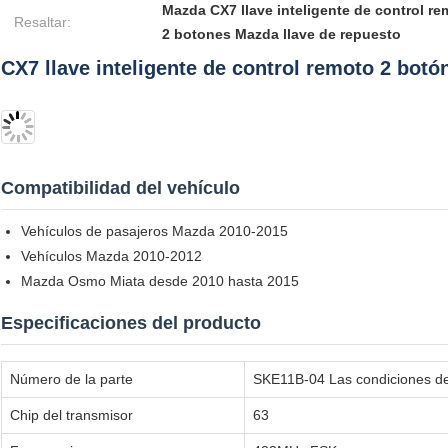
Mazda CX7 llave inteligente de control r
Resaltar:
2 botones Mazda llave de repuesto
CX7 llave inteligente de control remoto 2 bo
Compatibilidad del vehículo
Vehículos de pasajeros Mazda 2010-2015
Vehículos Mazda 2010-2012
Mazda Osmo Miata desde 2010 hasta 2015
Especificaciones del producto
Número de la parte
SKE11B-04 Las condiciones de
Chip del transmisor
63