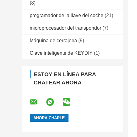
(8)
programador de la llave del coche
(21)
microprocesador del transpondor
(7)
Máquina de cerrajería
(9)
Clave inteligente de KEYDIY
(1)
ESTOY EN LÍNEA PARA
CHATEAR AHORA