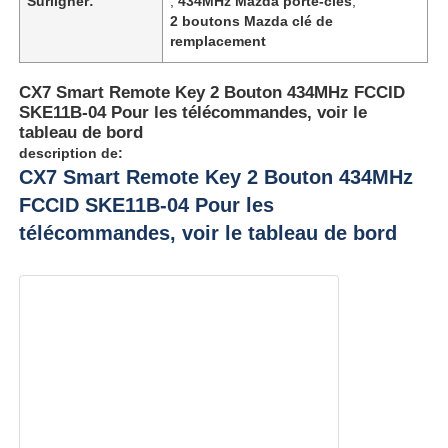
Surligner:
,
434MHz Mazda porte-clés
,
2 boutons Mazda clé de
remplacement
CX7 Smart Remote Key 2 Bouton 434MHz FCCID
SKE11B-04 Pour les télécommandes, voir le
tableau de bord
description de:
CX7 Smart Remote Key 2 Bouton 434MHz
FCCID SKE11B-04 Pour les
télécommandes, voir le tableau de bord