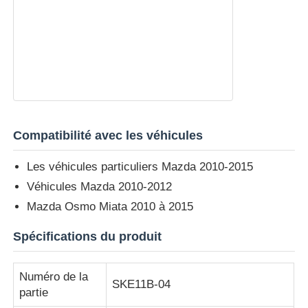
Compatibilité avec les véhicules
Les véhicules particuliers Mazda 2010-2015
Véhicules Mazda 2010-2012
Mazda Osmo Miata 2010 à 2015
Aperçu
Spécifications du produit
Produits
Numéro de la
SKE11B-04
partie
Vidéos