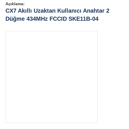
Açıklama:
CX7 Akıllı Uzaktan Kullanıcı Anahtar 2
Düğme 434MHz FCCID SKE11B-04