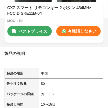
CX7 スマート リモコンキー 2 ボタン 434MHz
FCCID SKE11B-04
MOQ：50
今雑談しなさい
ベストプライス
製品の説明
起源の場所
中国
最小注文数量
50
パッケージの詳細
カートン
受渡し時間
10〜15日