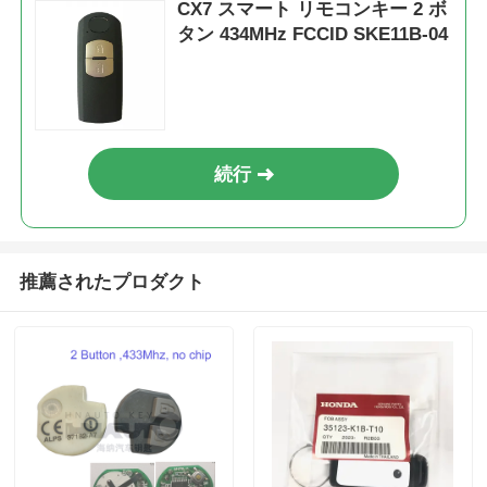
CX7 スマート リモコンキー 2 ボ
タン 434MHz FCCID SKE11B-04
続行
推薦されたプロダクト