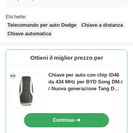
Etichette:
Telecomando per auto Dodge
Chiave a distanza
Chiave automatica
Ottieni il miglior prezzo per
Chiave per auto con chip ID46
da 434 MHz per BYD Song DM-i
/ Nuova generazione Tang DM I
/ Seconda generazione Song
Pro
Continua