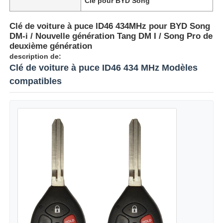
Clé pour BYD Song
Clé de voiture à puce ID46 434MHz pour BYD Song
DM-i / Nouvelle génération Tang DM I / Song Pro de
deuxième génération
description de:
Clé de voiture à puce ID46 434 MHz Modèles
compatibles