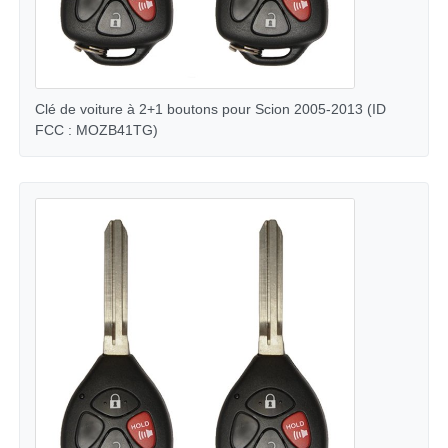
Clé de voiture à 2+1 boutons pour Scion 2005-2013 (ID
FCC : MOZB41TG)
Aperçu
Produits
Vidéos