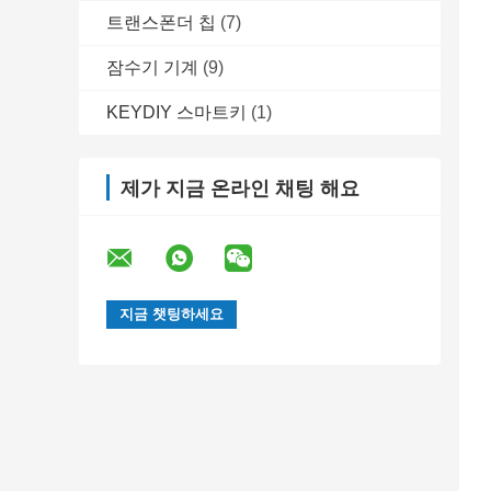
트랜스폰더 칩
(7)
잠수기 기계
(9)
KEYDIY 스마트키
(1)
제가 지금 온라인 채팅 해요