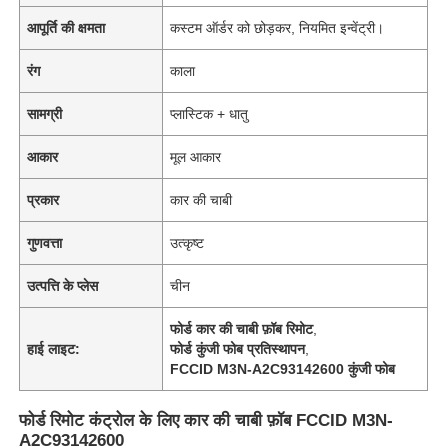
आपूर्ति की क्षमता
कस्टम ऑर्डर को छोड़कर, नियमित इन्वेंट्री।
रंग
काला
सामग्री
प्लास्टिक + धातु
आकार
मूल आकार
प्रकार
कार की चाबी
गुणवत्ता
उत्कृष्ट
उत्पत्ति के प्लेस
चीन
फोर्ड कार की चाबी फ़ॉब रिमोट
,
हाई लाइट:
फोर्ड कुंजी फोब प्रतिस्थापन
,
FCCID M3N-A2C93142600 कुंजी फोब
फोर्ड रिमोट कंट्रोल के लिए कार की चाबी फ़ॉब FCCID M3N-
A2C93142600