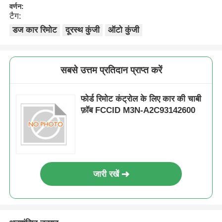
वर्णन:
टैग:
डज कार रिमोट
दूरस्थ कुंजी
ऑटो कुंजी
सबसे उत्तम प्रतिदान प्राप्त करें
फोर्ड रिमोट कंट्रोल के लिए कार की चाबी
फ़ॉब FCCID M3N-A2C93142600
जारी रखें