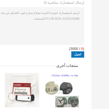
إرسال استفسارك مباشرة لنا
/ 3000)
0
(
منتجات أخرى