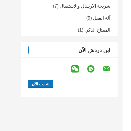
شريحة الارسال والاستقبال
(7)
آلة القفل
(9)
المفتاح الذكي
(1)
ابن دردش الآن