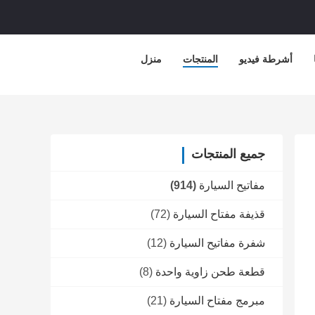
أشرطة فيديو
المنتجات
منزل
جميع المنتجات
مفاتيح السيارة
(914)
قذيفة مفتاح السيارة
(72)
شفرة مفاتيح السيارة
(12)
قطعة طحن زاوية واحدة
(8)
مبرمج مفتاح السيارة
(21)