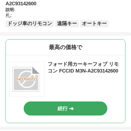
A2C93142600
説明:
札:
ドッジ車のリモコン
遠隔キー
オートキー
最高の価格で
フォード用カーキーフォブ リモ
コン FCCID M3N-A2C93142600
続行