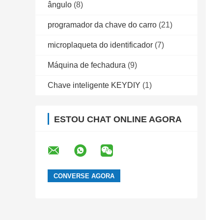
ângulo
(8)
programador da chave do carro
(21)
microplaqueta do identificador
(7)
Máquina de fechadura
(9)
Chave inteligente KEYDIY
(1)
ESTOU CHAT ONLINE AGORA