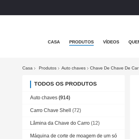
CASA
PRODUTOS
VÍDEOS
QUE
Casa
Produtos
Auto chaves
Chave De Chave De Car
TODOS OS PRODUTOS
Auto chaves
(914)
Carro Chave Shell
(72)
Lâmina da Chave do Carro
(12)
Máquina de corte de moagem de um só