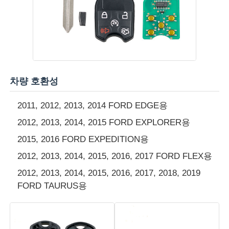
회사 소개
공장 투어
차량 호환성
품질 관리
2011, 2012, 2013, 2014 FORD EDGE용
2012, 2013, 2014, 2015 FORD EXPLORER용
연락처
2015, 2016 FORD EXPEDITION용
2012, 2013, 2014, 2015, 2016, 2017 FORD FLEX용
뉴스
2012, 2013, 2014, 2015, 2016, 2017, 2018, 2019
FORD TAURUS용
모든 케이스
자동차 키