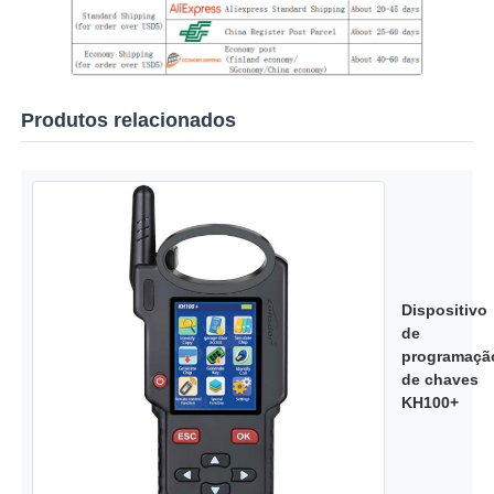
Produtos relacionados
Dispositivo
de
programaçã
de chaves
KH100+