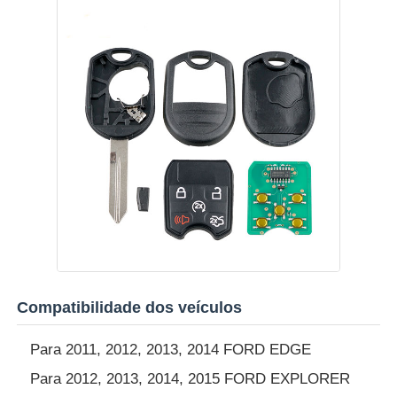
Quem Somos
Fábrica
Controle de Qualidade
Fale Conosco
notícias
Compatibilidade dos veículos
Todos os casos
Para 2011, 2012, 2013, 2014 FORD EDGE
Para 2012, 2013, 2014, 2015 FORD EXPLORER
Auto chaves