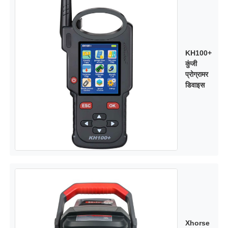
KH100+
कुंजी
प्रोग्रामर
डिवाइस
Xhorse