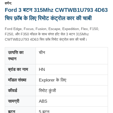
वर्णन:
Ford 3 बटन 315Mhz CWTWB1U793 4D63
चिप फ़ॉब के लिए रिमोट कंट्रोल कार की चाबी
Ford Edge, Focus, Fusion, Escape, Expedition, Flex, F150,
F250, और F350 मॉडल के साथ संगत हॉट सेल 3 बटन 315Mhz
CWTWB1U793 4D63 चिप फ़ॉब रिमोट कंट्रोल कार की चाबी।
उत्पत्ति का
चीन
स्थान
ब्रांड का नाम
HN
मॉडल संख्या
Explorer के लिए
कीवर्ड
रिमोट कुंजी
सामग्री
ABS
बटन
5 बटन