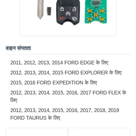
हमारे बारे में
फैक्टरी यात्रा
वाहन संगतता
गुणवत्ता नियंत्रण
2011, 2012, 2013, 2014 FORD EDGE के लिए
2012, 2013, 2014, 2015 FORD EXPLORER के लिए
हमसे संपर्क करें
2015, 2016 FORD EXPEDITION के लिए
2012, 2013, 2014, 2015, 2016, 2017 FORD FLEX के
समाचार
लिए
2012, 2013, 2014, 2015, 2016, 2017, 2018, 2019
सभी मामलों
FORD TAURUS के लिए
ऑटो कुंजी