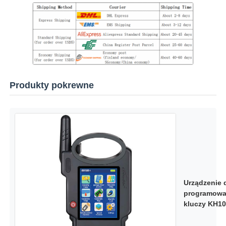
Produkty pokrewne
Urządzenie 
programowa
kluczy KH1