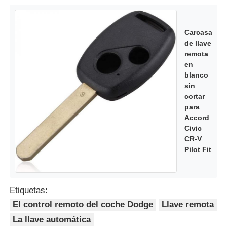
Carcasa
de llave
remota
en
blanco
sin
cortar
para
Accord
Civic
CR-V
Pilot Fit
Etiquetas:
El control remoto del coche Dodge
Llave remota
La llave automática