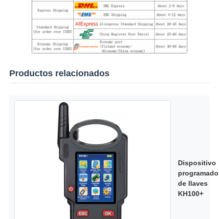
Productos relacionados
Dispositivo
programado
de llaves
KH100+