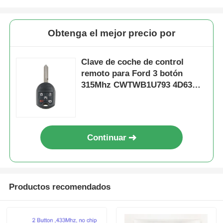
Obtenga el mejor precio por
Clave de coche de control
remoto para Ford 3 botón
315Mhz CWTWB1U793 4D63
Chip Fob
Continuar
Productos recomendados