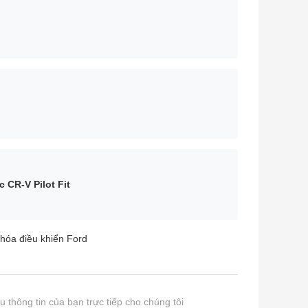
 CR-V Pilot Fit
hóa điều khiển Ford
u thông tin của bạn trực tiếp cho chúng tôi