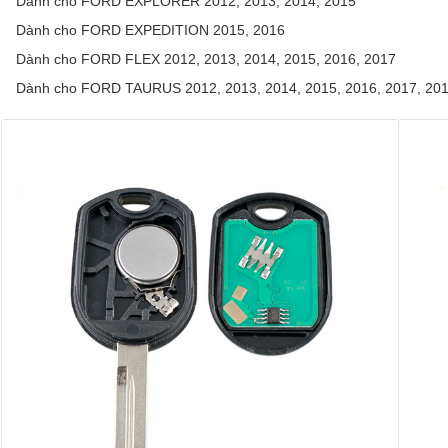
Dành cho FORD EXPLORER 2012, 2013, 2014, 2015
Dành cho FORD EXPEDITION 2015, 2016
Dành cho FORD FLEX 2012, 2013, 2014, 2015, 2016, 2017
Dành cho FORD TAURUS 2012, 2013, 2014, 2015, 2016, 2017, 201