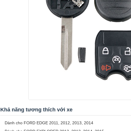
Khả năng tương thích với xe
Dành cho FORD EDGE 2011, 2012, 2013, 2014