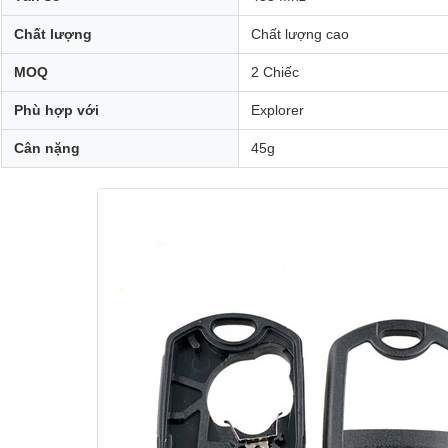
Chất lượng
Chất lượng cao
MOQ
2 Chiếc
Phù hợp với
Explorer
Cân nặng
45g