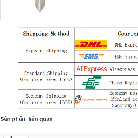
Sản phẩm liên quan