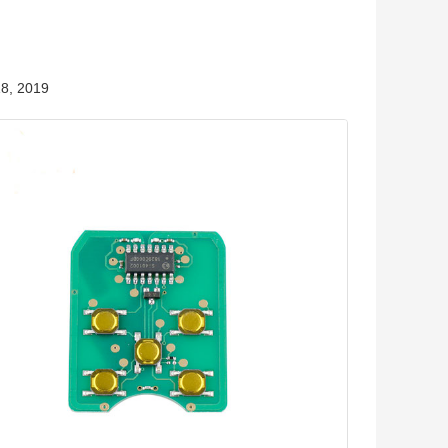
8, 2019