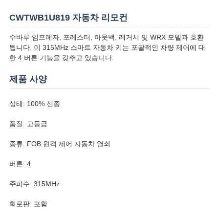
CWTWB1U819 자동차 리모컨
수바루 임프레자, 포레스터, 아웃백, 레거시 및 WRX 모델과 호환
됩니다. 이 315MHz 스마트 자동차 키는 포괄적인 차량 제어에 대
한 4 버튼 기능을 갖추고 있습니다.
제품 사양
상태: 100% 신종
품질: 고등급
종류: FOB 원격 제어 자동차 열쇠
버튼: 4
주파수: 315MHz
회로판: 포함