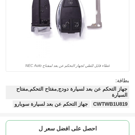
غطاء قابل للطي لجهاز التحكم عن بعد لمفتاح NEC Auto
بطاقة:
جهاز التحكم عن بعد لسيارة دودج,مفتاح التحكم,مفتاح
السيارة
CWTWB1U819
جهاز التحكم عن بعد لسيارة سوبارو
احصل على افضل سعر ل