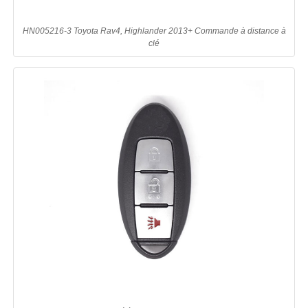
HN005216-3 Toyota Rav4, Highlander 2013+ Commande à distance à
clé