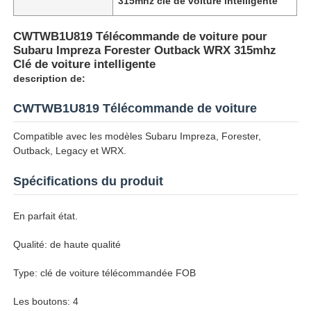
315mhz clé de voiture intelligente
CWTWB1U819 Télécommande de voiture pour
Subaru Impreza Forester Outback WRX 315mhz
Clé de voiture intelligente
description de:
CWTWB1U819 Télécommande de voiture
Compatible avec les modèles Subaru Impreza, Forester,
Outback, Legacy et WRX.
Spécifications du produit
En parfait état.
Qualité: de haute qualité
Type: clé de voiture télécommandée FOB
Les boutons: 4