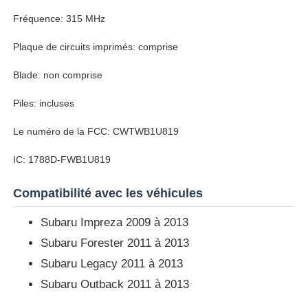
Fréquence: 315 MHz
Plaque de circuits imprimés: comprise
Blade: non comprise
Piles: incluses
Le numéro de la FCC: CWTWB1U819
IC: 1788D-FWB1U819
Compatibilité avec les véhicules
Aperçu
Subaru Impreza 2009 à 2013
Subaru Forester 2011 à 2013
Produits
Subaru Legacy 2011 à 2013
Subaru Outback 2011 à 2013
Vidéos