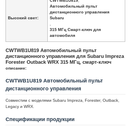
CWTWB1U819
,
Автомобильный пульт
дистанционного управления
Высокий свет:
Subaru
,
315 МГц Смарт-ключ для
автомобиля
CWTWB1U819 Автомобильный пульт
дистанционного управления для Subaru Impreza
Forester Outback WRX 315 МГц, смарт-ключ
описание:
CWTWB1U819 Автомобильный пульт
дистанционного управления
Совместим с моделями Subaru Impreza, Forester, Outback,
Legacy и WRX.
Спецификации продукции