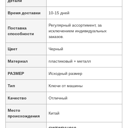
детали
Время доставки
10-15 дней
Регулярный ассортимент, за
Поставка
исключением индивидуальных
способности
заказов.
Цвет
Черный
Материал
пластиковый + металл
РАЗМЕР
Исходный размер
Тип
Ключи от машины
Качество
Отличный
Место
Китай
происхождения