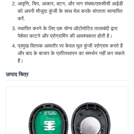
आवृत्ति, चिप, आकार, बटन, और भाग संख्या/एफसीसी आईडी
को अपनी मौजूदा कुंजी के साथ मेल करके संगतता सत्यापित
हमारे बारे में
करें.
स्थापित करने के लिए एक योग्य ऑटोमोटिव तालाबंदी द्वारा
पेशेवर काटने और प्रोग्रामिंग की आवश्यकता होती है।
फैक्टरी यात्रा
प्रमुख वितरक आमतौर पर केवल मूल कुंजी प्रोग्राम करते हैं
और बाद के बाजार के प्रतिस्थापन का समर्थन नहीं कर सकते
गुणवत्ता नियंत्रण
हैं।
हमसे संपर्क करें
उत्पाद चित्र
समाचार
सभी मामलों
ऑटो कुंजी