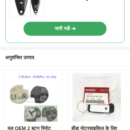
जारी रखें
अनुशंसित उत्पाद
मूल OEM 2 बटन रिमोट
होंडा मोटरसाइकिल के लिए