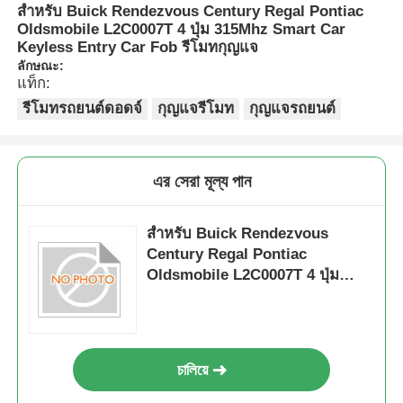
สำหรับ Buick Rendezvous Century Regal Pontiac
Oldsmobile L2C0007T 4 ปุ่ม 315Mhz Smart Car
Keyless Entry Car Fob รีโมทกุญแจ
ลักษณะ:
แท็ก:
รีโมทรถยนต์ดอดจ์
กุญแจรีโมท
กุญแจรถยนต์
এর সেরা মূল্য পান
สำหรับ Buick Rendezvous
Century Regal Pontiac
Oldsmobile L2C0007T 4 ปุ่ม
315Mhz Smart Car Keyless
Entry Car Fob รีโมทกุญแจ
চালিয়ে