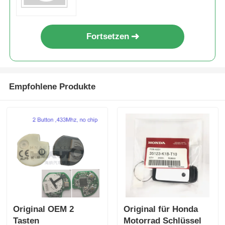
Schlüsselanhänger
Fernbedienung
Fortsetzen
Empfohlene Produkte
Original OEM 2
Original für Honda
Tasten
Motorrad Schlüssel