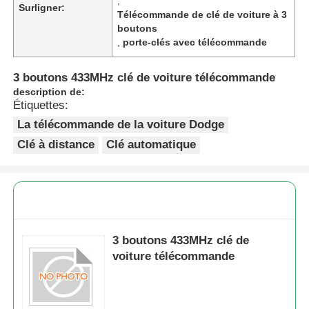
,
Surligner:
Télécommande de clé de voiture à 3
boutons
,
porte-clés avec télécommande
3 boutons 433MHz clé de voiture télécommande
description de:
Étiquettes:
La télécommande de la voiture Dodge
Clé à distance
Clé automatique
3 boutons 433MHz clé de
voiture télécommande