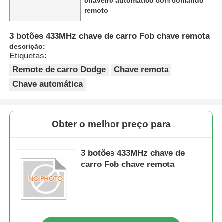
chaveiro automático com comando
remoto
3 botões 433MHz chave de carro Fob chave remota
descrição:
Etiquetas:
Remote de carro Dodge
Chave remota
Chave automática
Obter o melhor preço para
3 botões 433MHz chave de
carro Fob chave remota