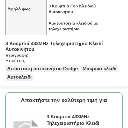
,
3 Κουμπιά Fob Κλειδιού
Υψηλό φως:
Αυτοκινήτου
,
Αμαξοστοιχία κλειδιού με
τηλεχειριστήριο
3 Κουμπιά 433MHz Τηλεχειριστήριο Κλειδί
Αυτοκινήτου
περιγραφή:
Ετικέττες:
Απόσταση αυτοκινήτου Dodge
Μακρινό κλειδί
Αυτοκλειδί
Αποκτήστε την καλύτερη τιμή για
3 Κουμπιά 433MHz
Τηλεχειριστήριο Κλειδί