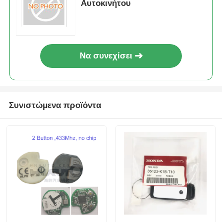
Αυτοκινήτου
Να συνεχίσει
Συνιστώμενα προϊόντα