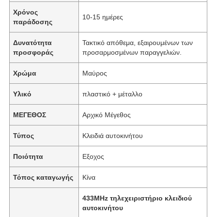
Χρόνος
10-15 ημέρες
παράδοσης
Δυνατότητα
Τακτικό απόθεμα, εξαιρουμένων των
προσφοράς
προσαρμοσμένων παραγγελιών.
Χρώμα
Μαύρος
Υλικό
πλαστικό + μέταλλο
ΜΕΓΕΘΟΣ
Αρχικό Μέγεθος
Τύπος
Κλειδιά αυτοκινήτου
Ποιότητα
Εξοχος
Τόπος καταγωγής
Κίνα
433MHz τηλεχειριστήριο κλειδιού
αυτοκινήτου