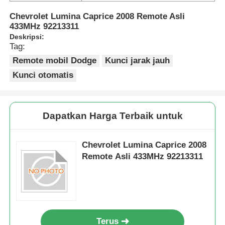
Chevrolet Lumina Caprice 2008 Remote Asli
433MHz 92213311
Deskripsi:
Tag:
Remote mobil Dodge
Kunci jarak jauh
Kunci otomatis
Dapatkan Harga Terbaik untuk
Chevrolet Lumina Caprice 2008
Remote Asli 433MHz 92213311
Terus