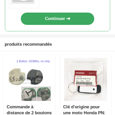
Continuer
produits recommandés
Commande à
Clé d'origine pour
distance de 2 boutons
une moto Honda PN: