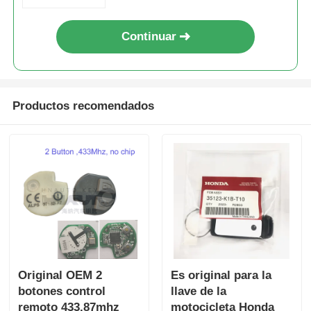
Continuar
Productos recomendados
Original OEM 2
Es original para la
botones control
llave de la
remoto 433.87mhz
motocicleta Honda