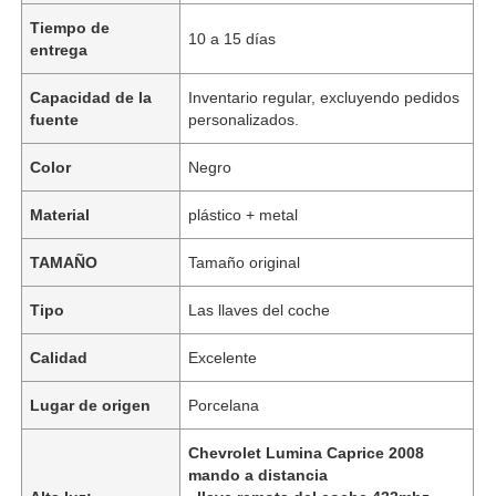
Tiempo de
10 a 15 días
entrega
Capacidad de la
Inventario regular, excluyendo pedidos
fuente
personalizados.
Color
Negro
Material
plástico + metal
TAMAÑO
Tamaño original
Tipo
Las llaves del coche
Calidad
Excelente
Lugar de origen
Porcelana
Chevrolet Lumina Caprice 2008
mando a distancia