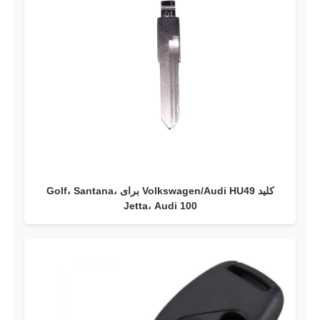
کلید Volkswagen/Audi HU49 برای Golf، Santana،
Jetta، Audi 100